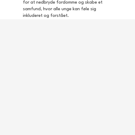
for at nedbryde fordomme og skabe et
samfund, hvor alle unge kan føle sig
inkluderet og forstået.