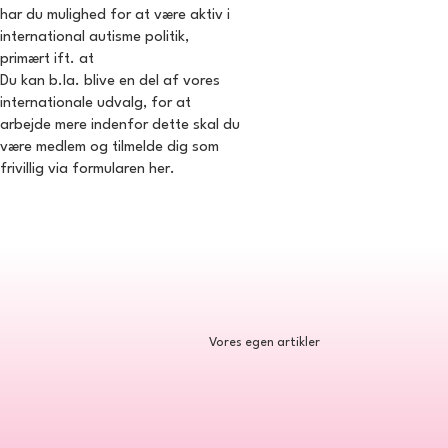
har du mulighed for at være aktiv i
international autisme politik,
primært ift. at
Du kan b.la. blive en del af vores
internationale udvalg, for at
arbejde mere indenfor dette skal du
være medlem og tilmelde dig som
frivillig via formularen her.
Vores egen artikler