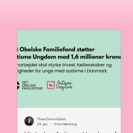
Thea Enevoldsen
29. jan.
3 min læsning