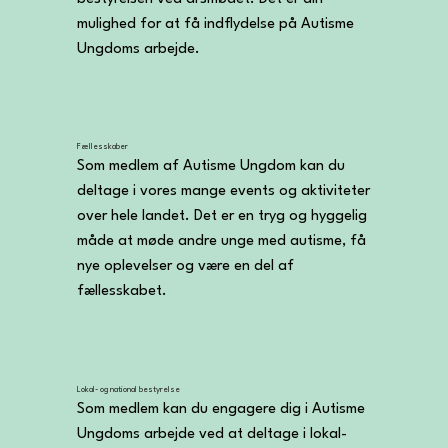
mulighed for at få indflydelse på Autisme 
Ungdoms arbejde.
Fællesskaber
Som medlem af Autisme Ungdom kan du 
deltage i vores mange events og aktiviteter 
over hele landet. Det er en tryg og hyggelig 
måde at møde andre unge med autisme, få 
nye oplevelser og være en del af 
fællesskabet.
Lokal- og national bestyrelse
Som medlem kan du engagere dig i Autisme 
Ungdoms arbejde ved at deltage i lokal- 