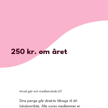
250 kr. om året
Hvad går mit medlemskab til?
Dine penge går direkte tilbage til dit
lokalområde. Alle vores medlemmer er