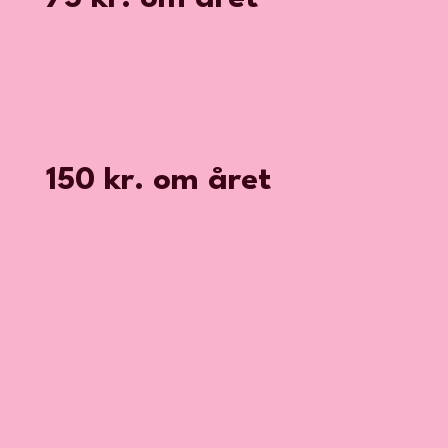
150 kr. om året