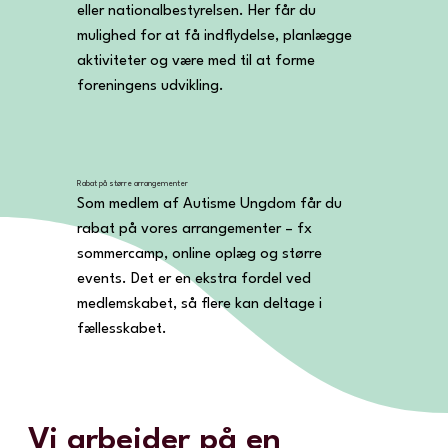
eller nationalbestyrelsen. Her får du 
mulighed for at få indflydelse, planlægge 
aktiviteter og være med til at forme 
foreningens udvikling.
Rabat på større arrangementer
Som medlem af Autisme Ungdom får du 
rabat på vores arrangementer – fx 
sommercamp, online oplæg og større 
events. Det er en ekstra fordel ved 
medlemskabet, så flere kan deltage i 
fællesskabet.
Vi arbejder på en