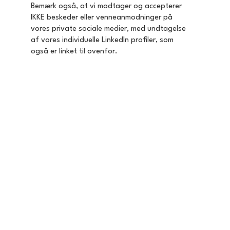
Bemærk også, at vi modtager og accepterer
IKKE
beskeder eller venneanmodninger på
vores private sociale medier, med undtagelse
af vores individuelle LinkedIn profiler, som
også er linket til ovenfor.