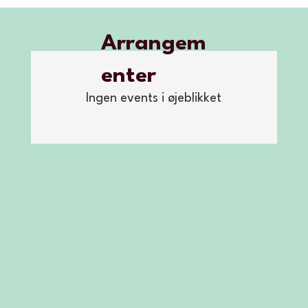
Arrangem
enter
Ingen events i øjeblikket