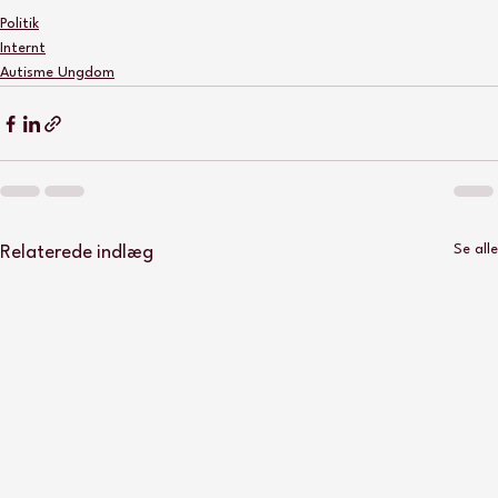
Politik
Internt
Autisme Ungdom
Se alle
Relaterede indlæg