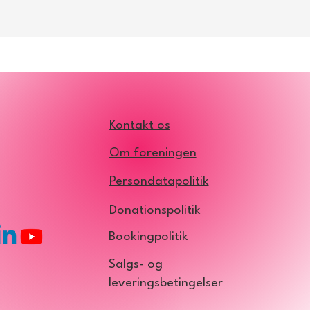
Kontakt os
Om foreningen
Persondatapolitik
Donationspolitik
Bookingpolitik
Salgs- og
leveringsbetingelser