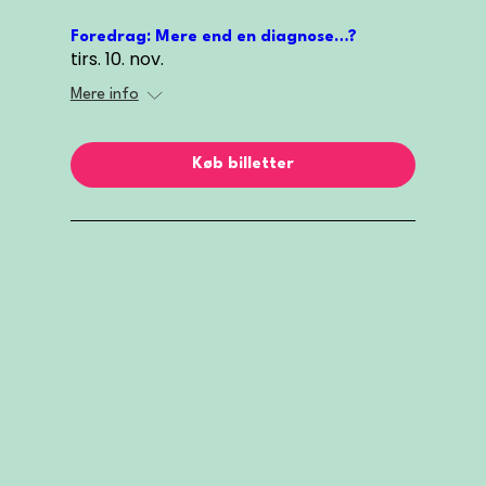
Foredrag: Mere end en diagnose…?
tirs. 10. nov.
Mere info
Køb billetter