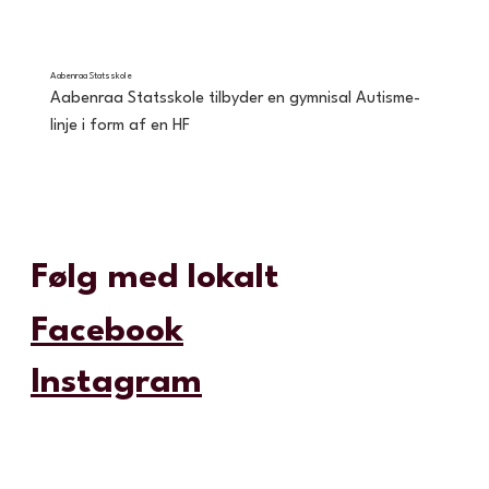
Aabenraa Statsskole
Aabenraa Statsskole tilbyder en gymnisal Autisme-
linje i form af en HF
Følg med lokalt
Facebook
Instagram