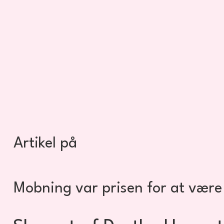
Artikel på
Mobning var prisen for at være 