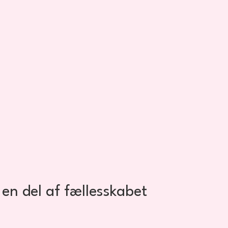
en del af fællesskabet