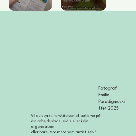
Fotograf
Emilie,
Paradigmeski
ftet 2025
Vil du styrke forståelsen af autisme på
din arbejdsplads, skole eller i din
organisation
eller bare lære mere som autist selv?