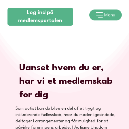
Log ind på
Menu
medlemsportalen
Uanset hvem du er,
har vi et medlemskab
for dig
Som autist kan du blive en del af et trygt og
inkluderende fællesskab, hvor du møder ligesindede,
deltager i arrangementer og får mulighed for at
påvirke foreningens arbejde. I Autisme Ungdom