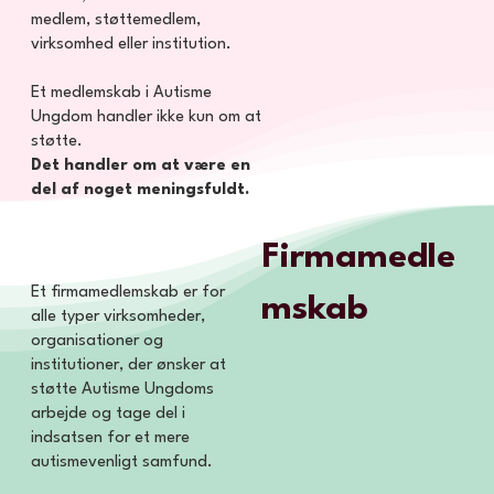
medlem, støttemedlem,
virksomhed eller institution.
Et medlemskab i Autisme
Ungdom handler ikke kun om at
støtte.
Det handler om at være en
del af noget meningsfuldt.
Firmamedle
Et firmamedlemskab er for
mskab
alle typer virksomheder,
organisationer og
institutioner, der ønsker at
støtte Autisme Ungdoms
arbejde og tage del i
indsatsen for et mere
autismevenligt samfund.