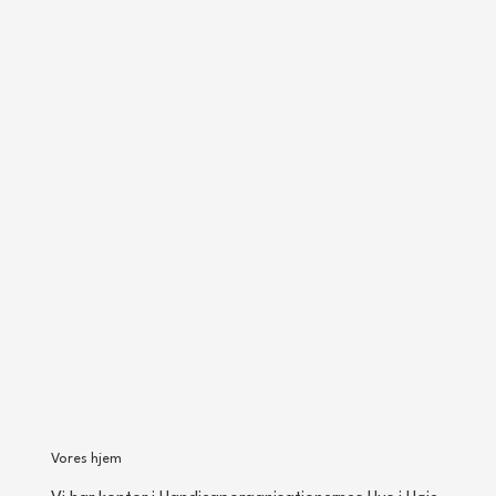
Vores hjem