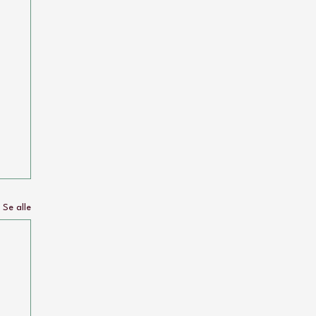
Se alle