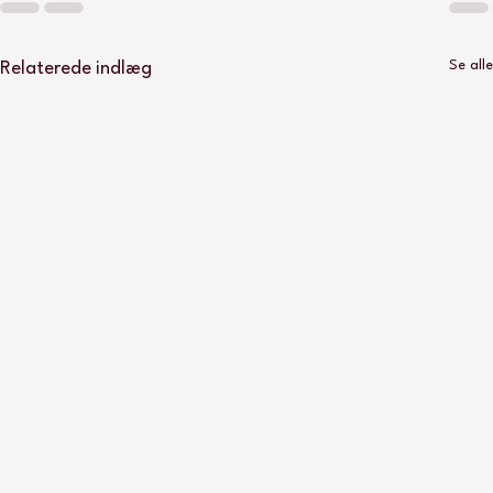
Se alle
Relaterede indlæg