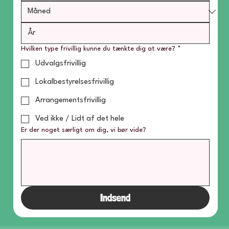
Hvilken type frivillig kunne du tænkte dig at være?
*
Udvalgsfrivillig
Lokalbestyrelsesfrivillig
Arrangementsfrivillig
Ved ikke / Lidt af det hele
Er der noget særligt om dig, vi bør vide?
Indsend