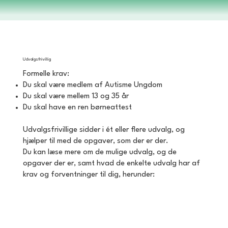
Udvalgsfrivillig
Formelle krav:
Du skal være medlem af Autisme Ungdom
Du skal være mellem 13 og 35 år
Du skal have en ren børneattest
Udvalgsfrivillige sidder i ét eller flere udvalg, og
hjælper til med de opgaver, som der er der.
Du kan læse mere om de mulige udvalg, og de
opgaver der er, samt hvad de enkelte udvalg har af
krav og forventninger til dig, herunder: