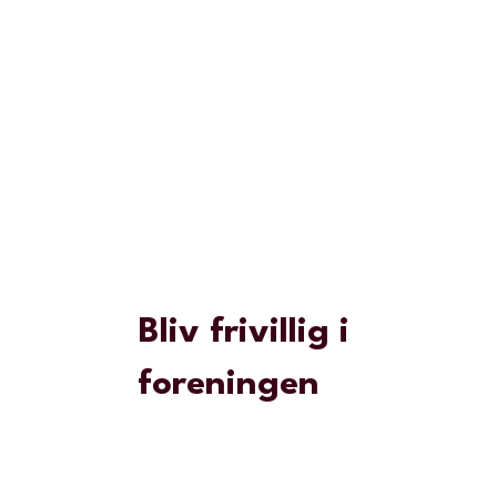
Bliv frivillig i
foreningen