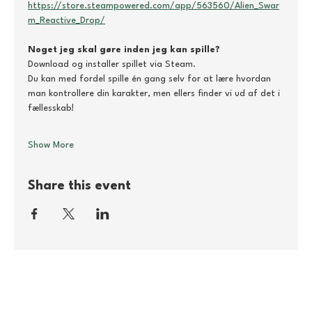
https://store.steampowered.com/app/563560/Alien_Swar
m_Reactive_Drop/
Noget jeg skal gøre inden jeg kan spille?
Download og installer spillet via Steam.
Du kan med fordel spille én gang selv for at lære hvordan 
man kontrollere din karakter, men ellers finder vi ud af det i 
fællesskab!
Show More
Share this event