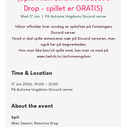
Drop - spillet er GRATIS)
Wed 17 Jun
  |  
På Autisme Ungdoms Discord server
Viktor afholder hver onsdag en spilaften på foreningens
Discord server.
Hvad vi skal spille annonceres især på Discord serveren, men
også her på begivenheden.
Hvis man ikke kan/vil spille med, kan man se med på
www.twitch.tv/autismeungdom
Time & Location
17 Jun 2026, 19:00 – 21:00
På Autisme Ungdoms Discord server
About the event
Spil:
Alien Swarm: Reactive Drop