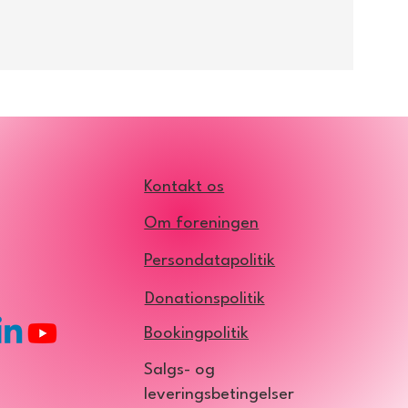
Kontakt os
Om foreningen
Persondatapolitik
Donationspolitik
Bookingpolitik
Salgs- og
leveringsbetingelser