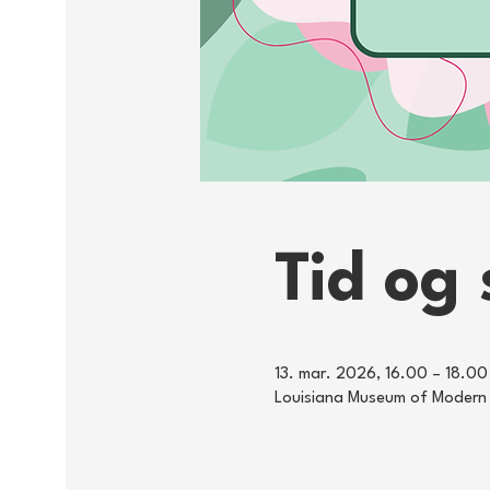
Tid og 
13. mar. 2026, 16.00 – 18.00
Louisiana Museum of Modern 