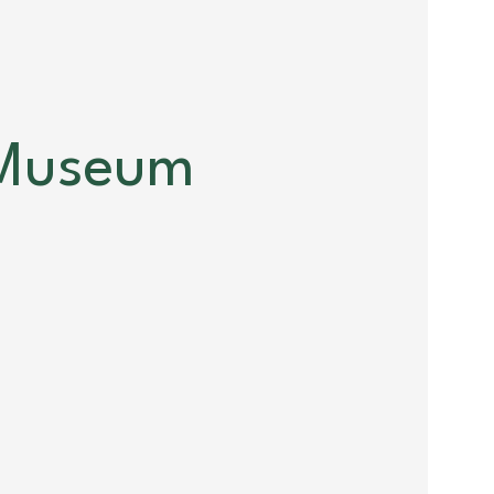
 Museum