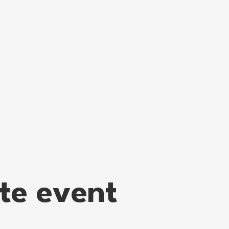
tte event