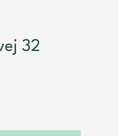
vej 32