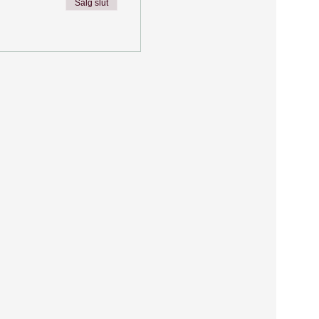
Salg slut