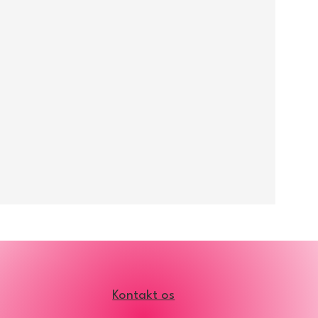
Kontakt os