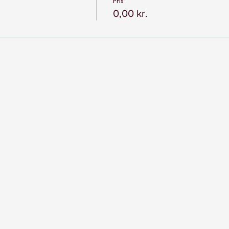
Pris
0,00 kr.