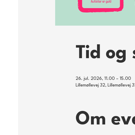
Tid og 
26. jul. 2026, 11.00 – 15.00
Lillemøllevej 32, Lillemølleve
Om ev