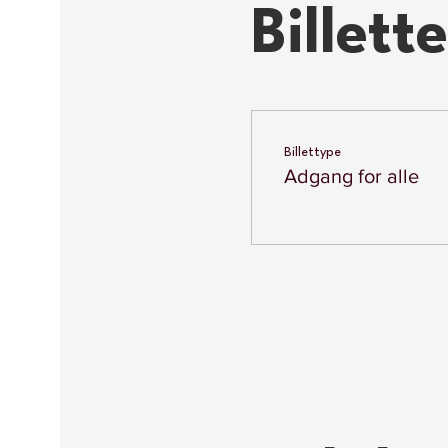
Billette
Billettype
Adgang for alle