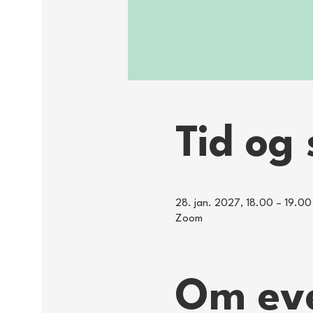
Tid og 
28. jan. 2027, 18.00 – 19.00
Zoom
Om ev