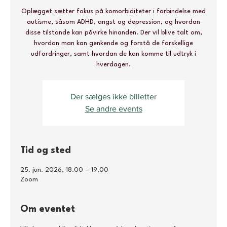
Oplægget sætter fokus på komorbiditeter i forbindelse med
autisme, såsom ADHD, angst og depression, og hvordan
disse tilstande kan påvirke hinanden. Der vil blive talt om,
hvordan man kan genkende og forstå de forskellige
udfordringer, samt hvordan de kan komme til udtryk i
hverdagen.
Der sælges ikke billetter
Se andre events
Tid og sted
25. jun. 2026, 18.00 – 19.00
Zoom
Om eventet