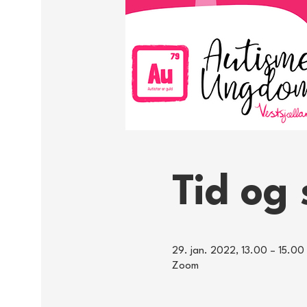
Tid og 
29. jan. 2022, 13.00 – 15.00
Zoom