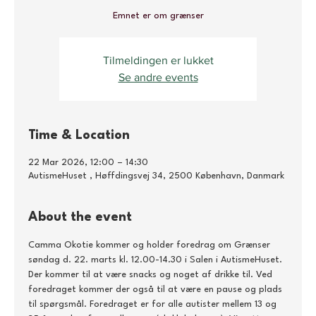
Emnet er om grænser
Tilmeldingen er lukket
Se andre events
Time & Location
22 Mar 2026, 12:00 – 14:30
AutismeHuset , Høffdingsvej 34, 2500 København, Danmark
About the event
Camma Okotie kommer og holder foredrag om Grænser 
søndag d. 22. marts kl. 12.00-14.30 i Salen i AutismeHuset. 
Der kommer til at være snacks og noget af drikke til. Ved 
foredraget kommer der også til at være en pause og plads 
til spørgsmål. Foredraget er for alle autister mellem 13 og 