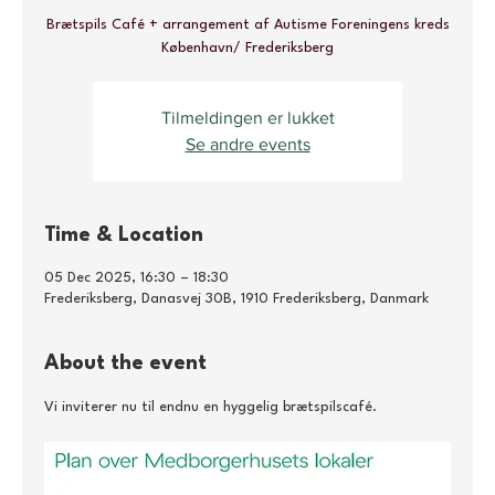
Brætspils Café + arrangement af Autisme Foreningens kreds
København/ Frederiksberg
Tilmeldingen er lukket
Se andre events
Time & Location
05 Dec 2025, 16:30 – 18:30
Frederiksberg, Danasvej 30B, 1910 Frederiksberg, Danmark
About the event
Vi inviterer nu til endnu en hyggelig brætspilscafé.