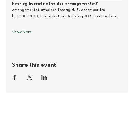
Hvor og hvornår afholdes arrangementet?
Arrangementet afholdes fredag d. 5. december fra 
kl. 16.30-18.30, Biblioteket på Danasvej 30B, Frederiksberg. 
Show More
Share this event