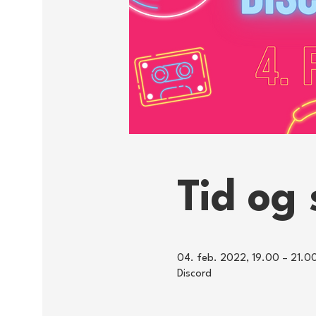
Tid og 
04. feb. 2022, 19.00 – 21.0
Discord