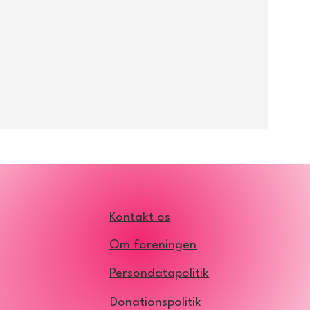
Kontakt os
Om foreningen
Persondatapolitik
Donationspolitik