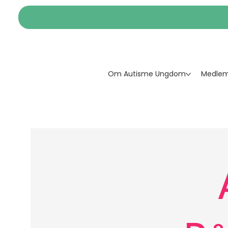
Om Autisme Ungdom
Medlem