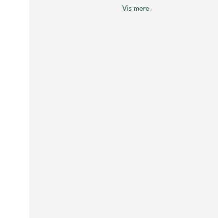
Vis mere