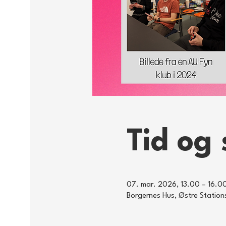
Tid og 
07. mar. 2026, 13.00 – 16.0
Borgernes Hus, Østre Statio