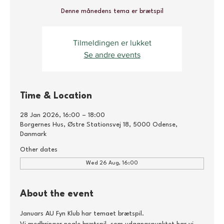
Denne månedens tema er brætspil
Tilmeldingen er lukket
Se andre events
Time & Location
28 Jan 2026, 16:00 – 18:00
Borgernes Hus, Østre Stationsvej 18, 5000 Odense,
Danmark
Other dates
Wed 26 Aug, 16:00
About the event
Januars AU Fyn Klub har temaet brætspil.