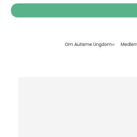
Om Autisme Ungdom
Medlem