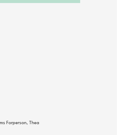
oms Forperson, Thea 