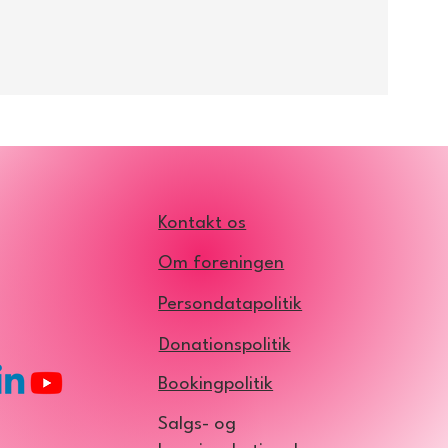
Kontakt os
Om foreningen
Persondatapolitik
Donationspolitik
Bookingpolitik
Salgs- og