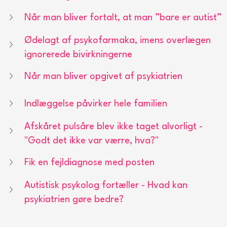
Når man bliver fortalt, at man ”bare er autist”
Ødelagt af psykofarmaka, imens overlægen 
ignorerede bivirkningerne
Når man bliver opgivet af psykiatrien
Indlæggelse påvirker hele familien
Afskåret pulsåre blev ikke taget alvorligt - 
"Godt det ikke var værre, hva?"
Fik en fejldiagnose med posten
Autistisk psykolog fortæller - Hvad kan 
psykiatrien gøre bedre?