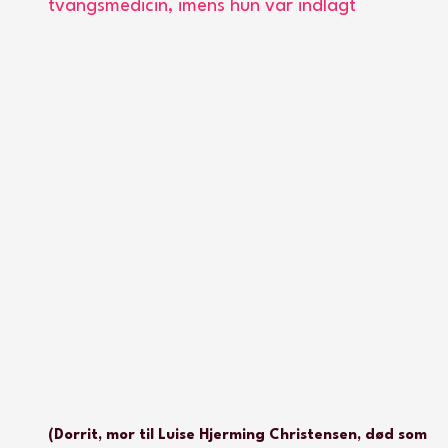
tvangsmedicin, imens hun var indlagt
(Dorrit, mor til Luise Hjerming Christensen, død som 