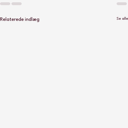
Se alle
Relaterede indlæg