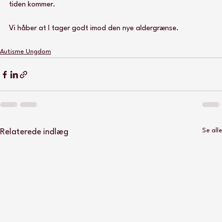
tiden kommer.
Vi håber at I tager godt imod den nye aldergrænse.
Autisme Ungdom
Se alle
Relaterede indlæg