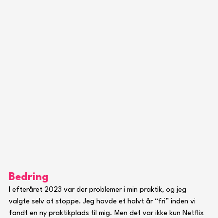
Bedring
I efteråret 2023 var der problemer i min praktik, og jeg 
valgte selv at stoppe. Jeg havde et halvt år “fri” inden vi 
fandt en ny praktikplads til mig. Men det var ikke kun Netflix 