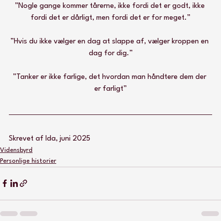
”Nogle gange kommer tårerne, ikke fordi det er godt, ikke 
fordi det er dårligt, men fordi det er for meget.”
”Hvis du ikke vælger en dag at slappe af, vælger kroppen en 
dag for dig.”
”Tanker er ikke farlige, det hvordan man håndtere dem der 
er farligt”
Skrevet af Ida, juni 2025
Vidensbyrd
Personlige historier