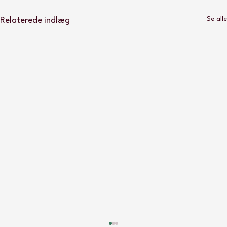
Se alle
Relaterede indlæg