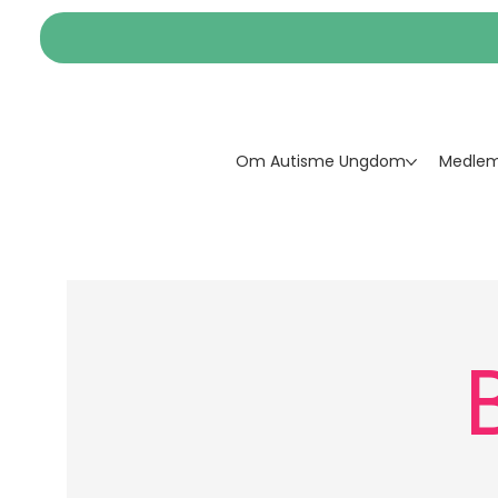
Om Autisme Ungdom
Medlem