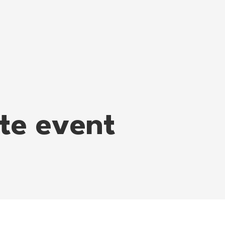
tte event