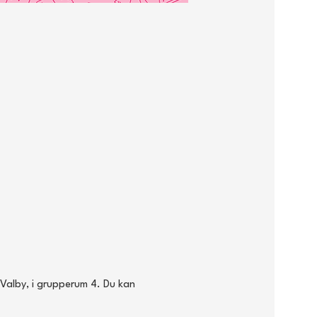
Valby, i grupperum 4. Du kan 