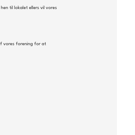
 til lokalet ellers vil vores 
f vores forening for at 