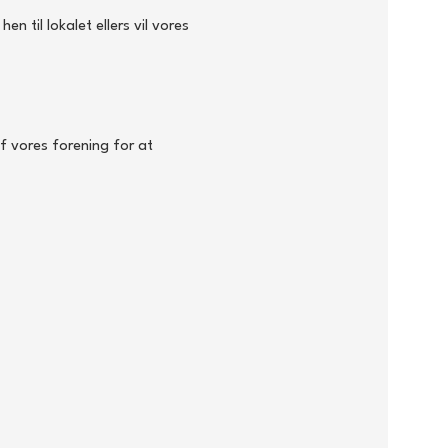
 til lokalet ellers vil vores 
f vores forening for at 