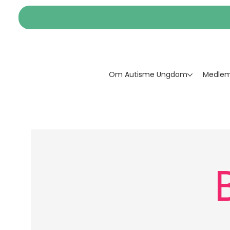
Om Autisme Ungdom
Medlem