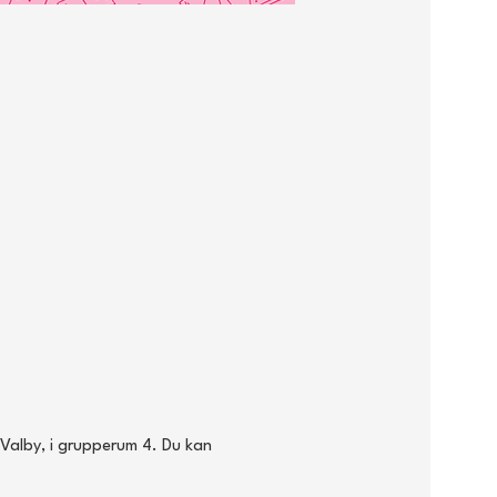
Valby, i grupperum 4. Du kan 