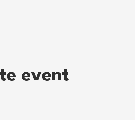
tte event